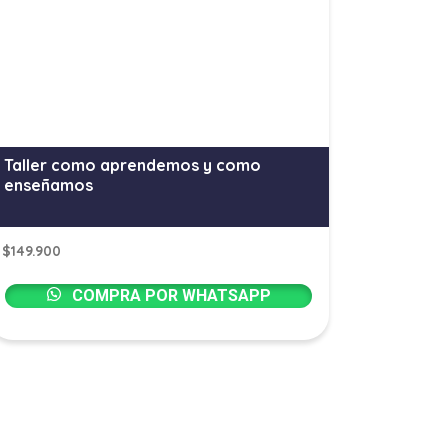
Taller como aprendemos y como
enseñamos
$
149.900
COMPRA POR WHATSAPP