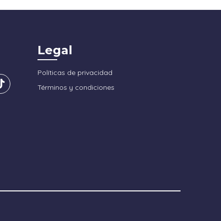
Legal
Políticas de privacidad
Términos y condiciones