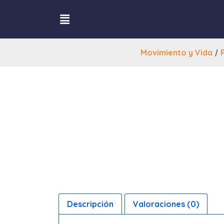
Movimiento y Vida
/
Descripción
Valoraciones (0)