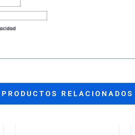
vacidad
PRODUCTOS RELACIONADOS