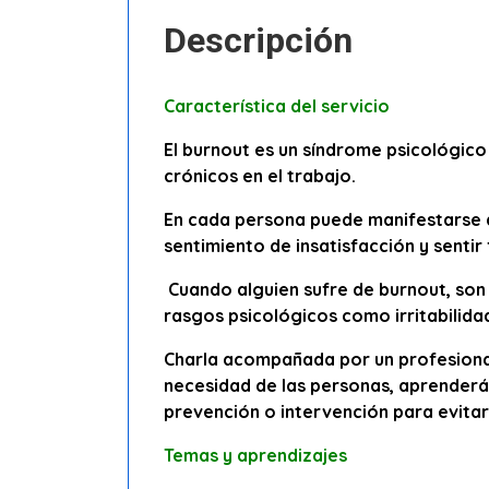
Descripción
Característica del servicio
El burnout es un síndrome psicológic
crónicos en el trabajo.
En cada persona puede manifestarse d
sentimiento de insatisfacción y sentir 
Cuando alguien sufre de burnout, son
rasgos psicológicos como irritabilida
Charla acompañada por un profesional
necesidad de las personas, aprenderás
prevención o intervención para evitar 
Temas y aprendizajes