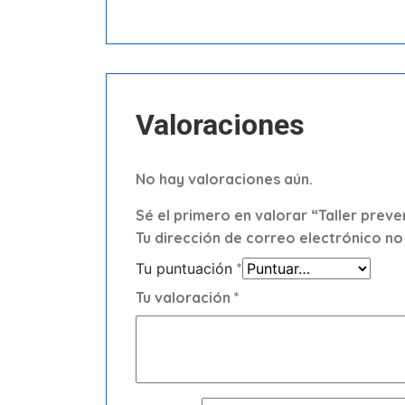
Valoraciones
No hay valoraciones aún.
Sé el primero en valorar “Taller pre
Tu dirección de correo electrónico no
Tu puntuación
*
Tu valoración
*