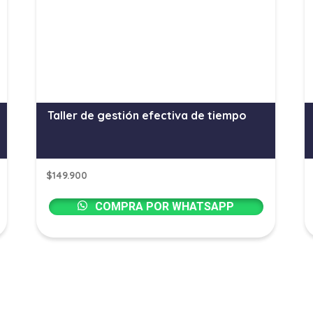
Taller de gestión efectiva de tiempo
$
149.900
COMPRA POR WHATSAPP