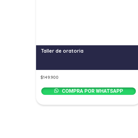
Taller de oratoria
$
149.900
COMPRA POR WHATSAPP