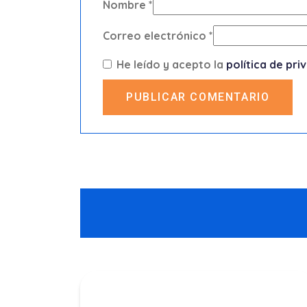
Nombre
*
Correo electrónico
*
He leído y acepto la
política de pri
PUBLICAR COMENTARIO