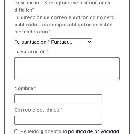
Resiliencia – Sobreponerse a situaciones
difíciles”
Tu dirección de correo electrónico no será
publicada.
Los campos obligatorios están
marcados con
*
Tu puntuación
*
Tu valoración
*
Nombre
*
Correo electrónico
*
He leído y acepto la
política de privacidad