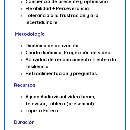
Conciencia de presente y optimismo.
Flexibilidad + Perseverancia.
Tolerancia a la frustración y a la
incertidumbre.
Metodología
Dinámica de activación
Charla dinámica, Proyección de vídeo
Actividad de reconocimiento frente a la
resiliencia
Retroalimentación y preguntas
Recursos
Ayuda Audiovisual vídeo beam,
televisor, tablero (presencial)
Lápiz o Esfero
Duración