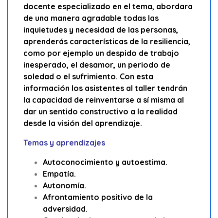
docente especializado en el tema, abordara
de una manera agradable todas las
inquietudes y necesidad de las personas,
aprenderás características de la resiliencia,
como por ejemplo un despido de trabajo
inesperado, el desamor, un periodo de
soledad o el sufrimiento. Con esta
información los asistentes al taller tendrán
la capacidad de reinventarse a sí misma al
dar un sentido constructivo a la realidad
desde la visión del aprendizaje.
Temas y aprendizajes
Autoconocimiento y autoestima.
Empatía.
Autonomía.
Afrontamiento positivo de la
adversidad.