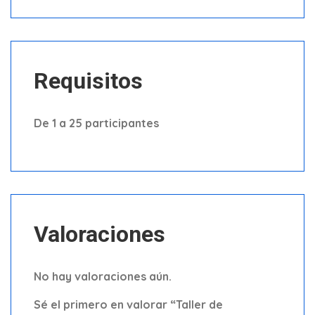
Requisitos
De 1 a 25 participantes
Valoraciones
No hay valoraciones aún.
Sé el primero en valorar “Taller de