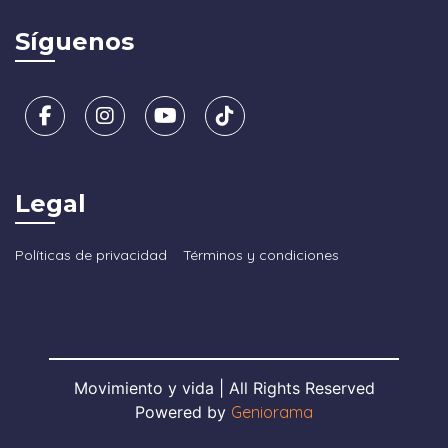
Síguenos
Legal
Políticas de privacidad
Términos y condiciones
Movimiento y vida | All Rights Reserved
Powered by
Geniorama