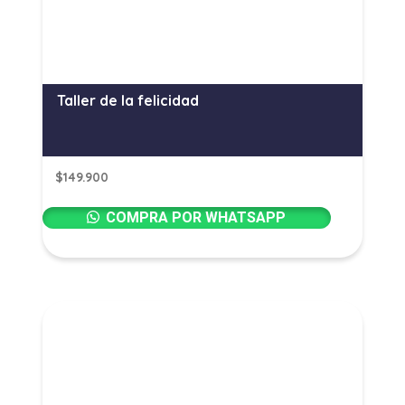
Taller de la felicidad
$
149.900
COMPRA POR WHATSAPP