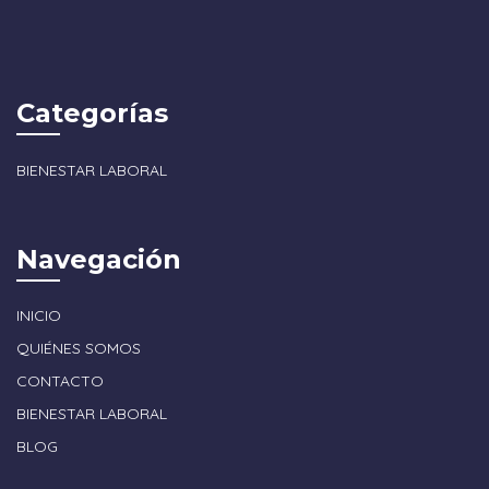
Categorías
BIENESTAR LABORAL
Navegación
INICIO
QUIÉNES SOMOS
CONTACTO
BIENESTAR LABORAL
BLOG