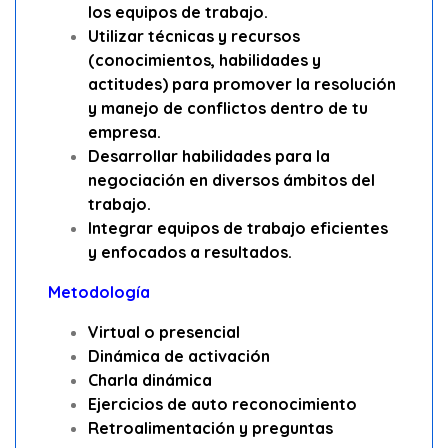
los equipos de trabajo.
Utilizar técnicas y recursos
(conocimientos, habilidades y
actitudes) para promover la resolución
y manejo de conflictos dentro de tu
empresa.
Desarrollar habilidades para la
negociación en diversos ámbitos del
trabajo.
Integrar equipos de trabajo eficientes
y enfocados a resultados.
Metodología
Virtual o presencial
Dinámica de activación
Charla dinámica
Ejercicios de auto reconocimiento
Retroalimentación y preguntas