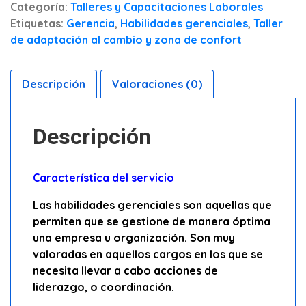
Categoría:
Talleres y Capacitaciones Laborales
Etiquetas:
Gerencia
,
Habilidades gerenciales
,
Taller
de adaptación al cambio y zona de confort
Descripción
Valoraciones (0)
Descripción
Característica del servicio
Las habilidades gerenciales son aquellas que
permiten que se gestione de manera óptima
una empresa u organización. Son muy
valoradas en aquellos cargos en los que se
necesita llevar a cabo acciones de
liderazgo, o coordinación.