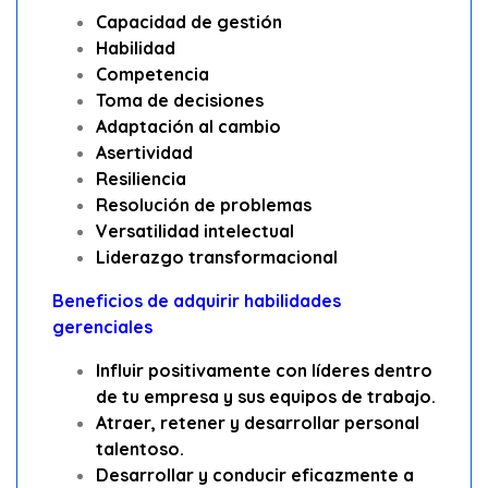
Capacidad de gestión
Habilidad
Competencia
Toma de decisiones
Adaptación al cambio
Asertividad
Resiliencia
Resolución de problemas
Versatilidad intelectual
Liderazgo transformacional
Beneficios de adquirir habilidades
gerenciales
Influir positivamente con líderes dentro
de tu empresa y sus equipos de trabajo.
Atraer, retener y desarrollar personal
talentoso.
Desarrollar y conducir eficazmente a