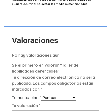
pudiera ocurrir al no acatar las medidas mencionadas.
Valoraciones
No hay valoraciones aún.
Sé el primero en valorar “Taller de
habilidades gerenciales”
Tu dirección de correo electrónico no será
publicada.
Los campos obligatorios están
marcados con
*
Tu puntuación
*
Tu valoración
*