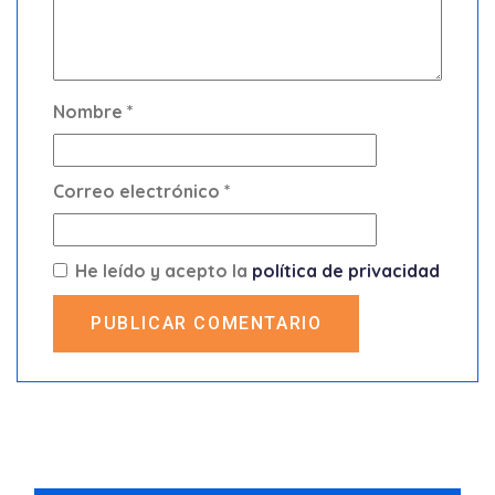
Nombre
*
Correo electrónico
*
He leído y acepto la
política de privacidad
PUBLICAR COMENTARIO