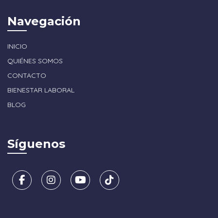
Navegación
INICIO
QUIÉNES SOMOS
CONTACTO
BIENESTAR LABORAL
BLOG
Síguenos