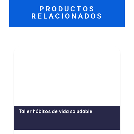
PRODUCTOS
RELACIONADOS
Taller hábitos de vida saludable