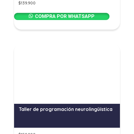
$
139.900
COMPRA POR WHATSAPP
Taller de programación neurolingüística