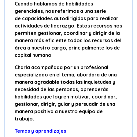
Cuando hablamos de habilidades
gerenciales, nos referimos a una serie
de capacidades autodirigidas para realizar
actividades de liderazgo. Estos recursos nos
permiten gestionar, coordinar y dirigir de la
manera más eficiente todos los recursos del
área a nuestro cargo, principalmente los de
capital humano.
Charla acompañada por un profesional
especializado en el tema, abordara de una
manera agradable todas las inquietudes y
necesidad de las personas, aprenderás
habilidades que logren motivar, coordinar,
gestionar, dirigir, guiar y persuadir de una
manera positiva a nuestro equipo de
trabajo.
Temas y aprendizajes