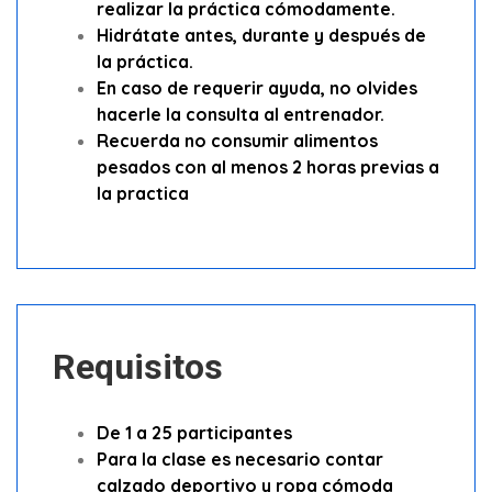
realizar la práctica cómodamente.
Hidrátate antes, durante y después de
la práctica.
En caso de requerir ayuda, no olvides
hacerle la consulta al entrenador.
Recuerda no consumir alimentos
pesados con al menos 2 horas previas a
la practica
Requisitos
De 1 a 25 participantes
Para la clase es necesario contar
calzado deportivo y ropa cómoda