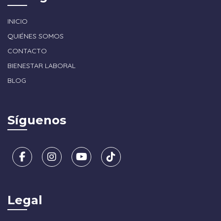
INICIO
QUIÉNES SOMOS
CONTACTO
BIENESTAR LABORAL
BLOG
Síguenos
Legal