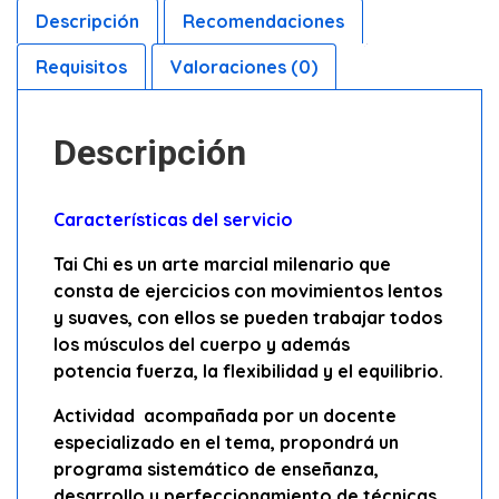
Descripción
Recomendaciones
Requisitos
Valoraciones (0)
Descripción
Características del servicio
Tai Chi es un arte marcial milenario que
consta de ejercicios con movimientos lentos
y suaves, con ellos se pueden trabajar todos
los músculos del cuerpo y además
potencia fuerza, la flexibilidad y el equilibrio.
Actividad acompañada por un docente
especializado en el tema, propondrá un
programa sistemático de enseñanza,
desarrollo y perfeccionamiento de técnicas