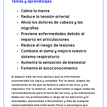
Temas y aprendizajes
Calma la mente
Reduce la tensión arterial
Alivia los dolores de cabeza y las
migrañas
Previene enfermedades debido al
imparto en articulaciones
Reduce el riesgo de lesiones
Combate el asma y mejora nuestro
sistema respiratorio
Aumenta la sensación de bienestar
Fomenta el autoconocimiento
Al adquirir este servicio declaro que la información
suministrada fue clara y completa. Por lo tanto, acepto las
condiciones en las que se llevará a cabo el servicio, y los
requisitos. Por lo anterior, me comprometo a seguir todas las
recomendaciones para la toma del servicio, y las indicaciones
dadas por los profesionales a cargo de los ejercicios y/o
actividades, exonerando a Movimiento y Vida de cualquier
responsabilidad ante toda lesión física o psicológica que