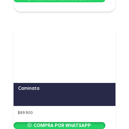
Caminata
$
89.900
COMPRA POR WHATSAPP