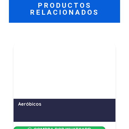
PRODUCTOS
RELACIONADOS
Aeróbicos