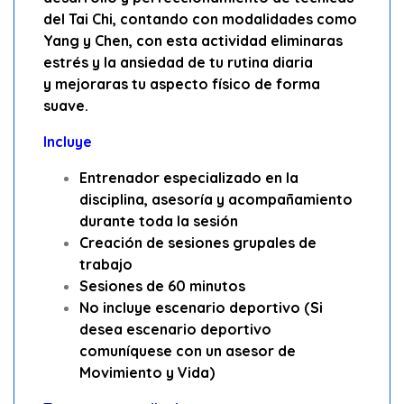
del Tai Chi, contando con modalidades como
Yang y Chen, con esta actividad eliminaras
estrés y la ansiedad de tu rutina diaria
y mejoraras tu aspecto físico de forma
suave.
Incluye
Entrenador especializado en la
disciplina, asesoría y acompañamiento
durante toda la sesión
Creación de sesiones grupales de
trabajo
Sesiones de 60
minutos
No incluye escenario deportivo (Si
desea escenario deportivo
comuníquese con un asesor de
Movimiento y Vida)