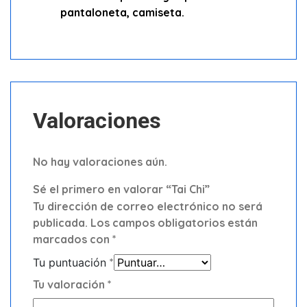
pantaloneta, camiseta.
Valoraciones
No hay valoraciones aún.
Sé el primero en valorar “Tai Chi”
Tu dirección de correo electrónico no será
publicada.
Los campos obligatorios están
marcados con
*
Tu puntuación
*
Tu valoración
*