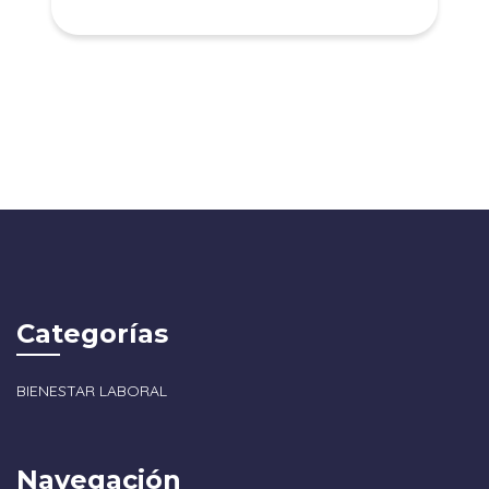
Categorías
BIENESTAR LABORAL
Navegación