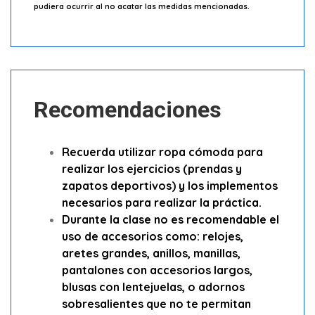
pudiera ocurrir al no acatar las medidas mencionadas.
Recomendaciones
Recuerda utilizar ropa cómoda para
realizar los ejercicios (prendas y
zapatos deportivos) y los implementos
necesarios para realizar la práctica.
Durante la clase no es recomendable el
uso de accesorios como: relojes,
aretes grandes, anillos, manillas,
pantalones con accesorios largos,
blusas con lentejuelas, o adornos
sobresalientes que no te permitan