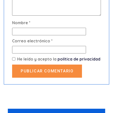
Nombre
*
Correo electrónico
*
He leído y acepto la
política de privacidad
PUBLICAR COMENTARIO