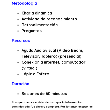
Metodología
Charla dinámica
Actividad de reconocimiento
Retroalimentación
Preguntas
Recursos
Ayuda Audiovisual (Vídeo Beam,
Televisor, Tablero) (presencial)
Conexión a internet, computador
(virtual)
Lápiz o Esfero
Duración
Sesiones de
60 minutos
Al adquirir este servicio declaro que la información
suministrada fue clara y completa. Por lo tanto, acepto las