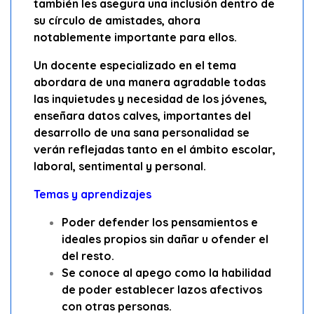
también les asegura una inclusión dentro de
su círculo de amistades, ahora
notablemente importante para ellos.
Un docente especializado en el tema
abordara de una manera agradable todas
las inquietudes y necesidad de los jóvenes,
enseñara datos calves, importantes del
desarrollo de una sana personalidad se
verán reflejadas tanto en el ámbito escolar,
laboral, sentimental y personal.
Temas y aprendizajes
Poder defender los pensamientos e
ideales propios sin dañar u ofender el
del resto.
Se conoce al apego como la habilidad
de poder establecer lazos afectivos
con otras personas.