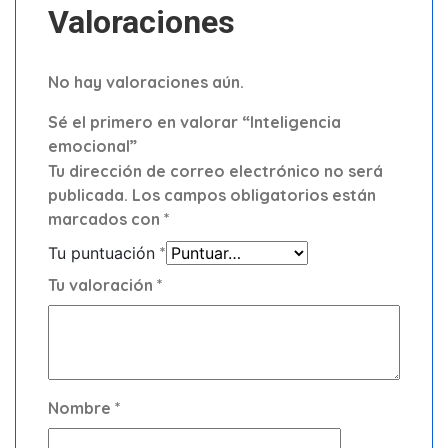
Valoraciones
No hay valoraciones aún.
Sé el primero en valorar “Inteligencia
emocional”
Tu dirección de correo electrónico no será
publicada.
Los campos obligatorios están
marcados con
*
Tu puntuación
*
Tu valoración
*
Nombre
*