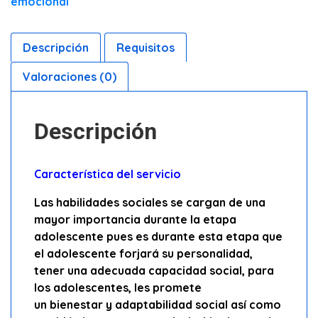
emocional
Descripción
Requisitos
Valoraciones (0)
Descripción
Característica del servicio
​Las habilidades sociales se cargan de una
mayor importancia durante la etapa
adolescente pues es durante esta etapa que
el adolescente forjará su personalidad,
tener una adecuada capacidad social, para
los adolescentes, les promete
un bienestar y adaptabilidad social así como