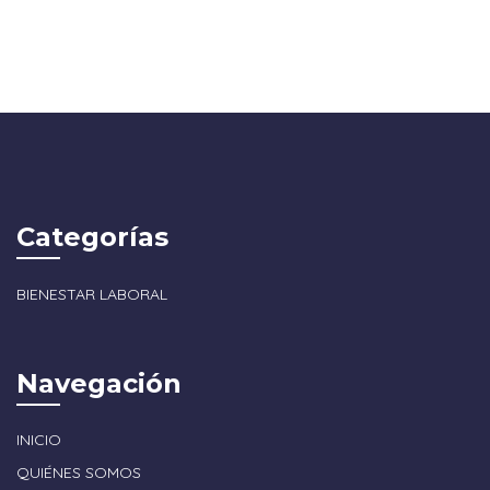
Categorías
BIENESTAR LABORAL
Navegación
INICIO
QUIÉNES SOMOS