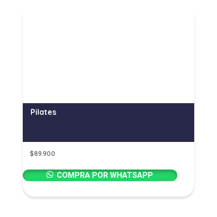
Pilates
$
89.900
COMPRA POR WHATSAPP