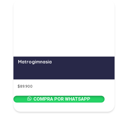
Matrogimnasia
$
89.900
COMPRA POR WHATSAPP