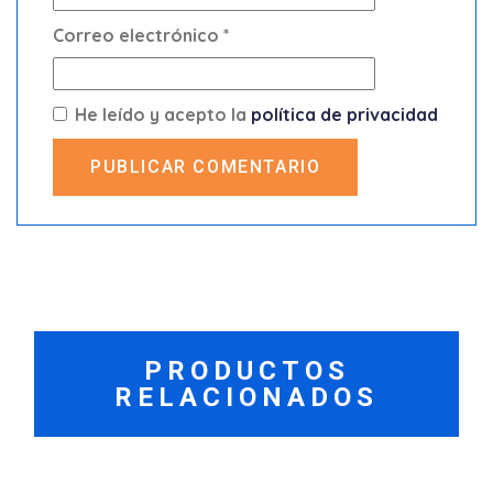
Correo electrónico
*
He leído y acepto la
política de privacidad
PUBLICAR COMENTARIO
PRODUCTOS
RELACIONADOS