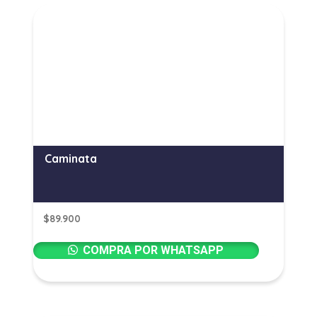
Caminata
$
89.900
COMPRA POR WHATSAPP