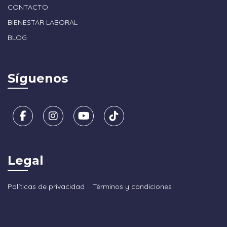
CONTACTO
BIENESTAR LABORAL
BLOG
Síguenos
Legal
Políticas de privacidad
Términos y condiciones