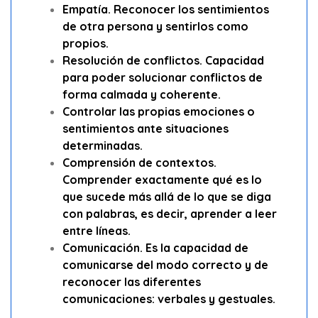
Empatía. Reconocer los sentimientos
de otra persona y sentirlos como
propios.
Resolución de conflictos. Capacidad
para poder solucionar conflictos de
forma calmada y coherente.
Controlar las propias emociones o
sentimientos ante situaciones
determinadas.
Comprensión de contextos.
Comprender exactamente qué es lo
que sucede más allá de lo que se diga
con palabras, es decir, aprender a leer
entre líneas.
Comunicación. Es la capacidad de
comunicarse del modo correcto y de
reconocer las diferentes
comunicaciones: verbales y gestuales.