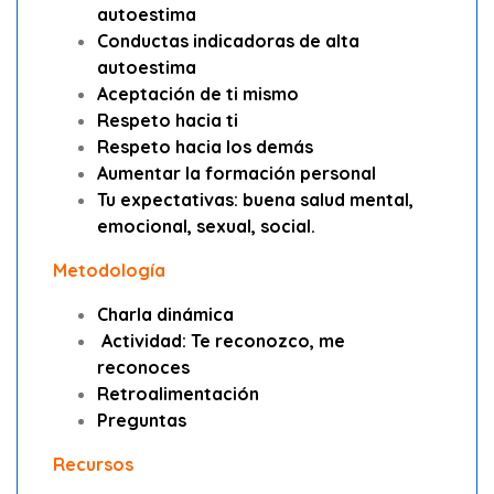
autoestima
Conductas indicadoras de alta
autoestima
Aceptación de ti mismo
Respeto hacia ti
Respeto hacia los demás
Aumentar la formación personal
Tu expectativas: buena salud mental,
emocional, sexual, social.
Metodología
Charla dinámica
Actividad: Te reconozco, me
reconoces
Retroalimentación
Preguntas
Recursos