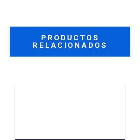
PRODUCTOS
RELACIONADOS