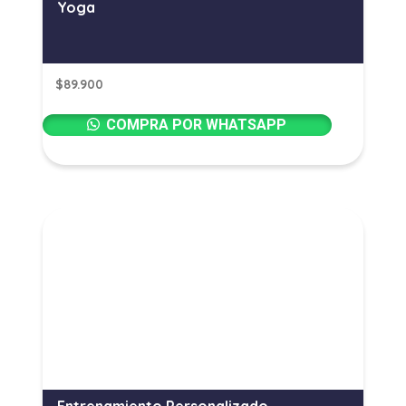
Yoga
$
89.900
COMPRA POR WHATSAPP