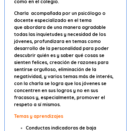
como en el colegio.
Charla acompañada por un psicólogo o
docente especializado en el tema
que abordara de una manera agradable
todas las inquietudes y necesidad de los
jóvenes, profundizara en temas como
desarrollo de la personalidad para poder
descubrir quién es y saber qué cosas se
sienten felices, creación de razones para
sentirse orgulloso, eliminación de la
negatividad, y varios temas más de interés,
con la charla se logra que los jóvenes se
concentren en sus logros y no en sus
fracasos y, especialmente, promover el
respeto a sí mismos.
Temas y aprendizajes
Conductas indicadoras de baja