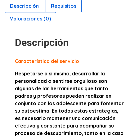
Descripción
Requisitos
Valoraciones (0)
Descripción
Característica del servicio
Respetarse a sí mismo, desarrollar la
personalidad o sentirse orgulloso son
algunas de las herramientas que tanto
padres y profesores pueden realizar en
conjunto con los adolescente para fomentar
su autoestima. En todas estas estrategias,
es necesario mantener una comunicación
efectiva y constante para acompañar su
proceso de descubrimiento, tanto en la casa