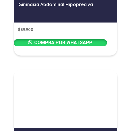
Gimnasia Abdominal Hipopresiva
$
89.900
COMPRA POR WHATSAPP