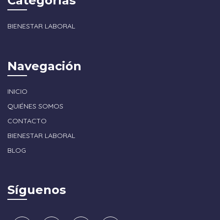
Categorías
BIENESTAR LABORAL
Navegación
INICIO
QUIÉNES SOMOS
CONTACTO
BIENESTAR LABORAL
BLOG
Síguenos