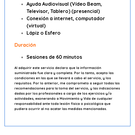
Ayuda Audiovisual (Vídeo Beam,
Televisor, Tablero) (presencial)
Conexión a internet, computador
(virtual)
Lápiz o Esfero
Duración
Sesiones de
60 minutos
Al adquirir este servicio declaro que la información
suministrada fue clara y completa. Por lo tanto, acepto las
condiciones en las que se llevará a cabo el servicio, y los
requisitos. Por lo anterior, me comprometo a seguir todas las
recomendaciones para la toma del servicio, y las indicaciones
dadas por los profesionales a cargo de los ejercicios y/o
actividades, exonerando a Movimiento y Vida de cualquier
responsabilidad ante toda lesión física o psicológica que
pudiera ocurrir al no acatar las medidas mencionadas.