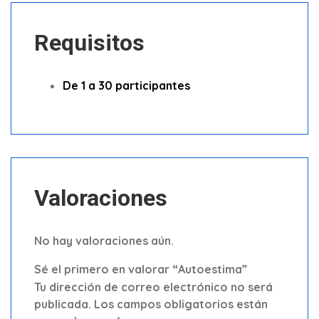
Requisitos
De 1 a 30 participantes
Valoraciones
No hay valoraciones aún.
Sé el primero en valorar “Autoestima”
Tu dirección de correo electrónico no será
publicada.
Los campos obligatorios están