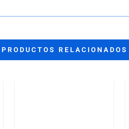
PRODUCTOS RELACIONADOS