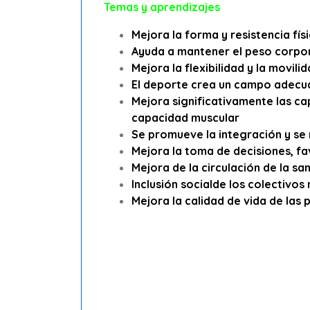
Temas y aprendizajes
Mejora la forma y resistencia fís
Ayuda a mantener el peso corpo
Mejora la flexibilidad y la movili
El deporte crea un campo adecua
Mejora significativamente las ca
capacidad muscular
Se promueve la integración y se 
Mejora la toma de decisiones, fav
Mejora de la circulación de la sa
Inclusión socialde los colectivo
Mejora la calidad de vida de las