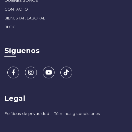
QUIÉNES SOMOS
CONTACTO
BIENESTAR LABORAL
BLOG
Síguenos
Legal
Políticas de privacidad
Términos y condiciones