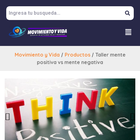
Movimiento y Vida
/
Productos
/
Taller mente
positiva vs mente negativa