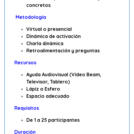
concretos
Metodología
Virtual o presencial
Dinámica de activación
Charla dinámica
Retroalimentación y preguntas
Recursos
Ayuda Audiovisual (Vídeo Beam,
Televisor, Tablero)
Lápiz o Esfero
Espacio adecuado
Requisitos
De 1 a 25 participantes
Duración