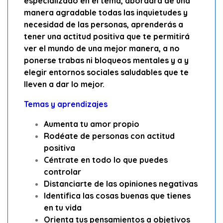
especializado en el tema, abordara de una
manera agradable todas las inquietudes y
necesidad de las personas, aprenderás a
tener una actitud positiva que te permitirá
ver el mundo de una mejor manera, a no
ponerse trabas ni bloqueos mentales y a y
elegir entornos sociales saludables que te
lleven a dar lo mejor.
Temas y aprendizajes
Aumenta tu amor propio
Rodéate de personas con actitud
positiva
Céntrate en todo lo que puedes
controlar
Distanciarte de las opiniones negativas
Identifica las cosas buenas que tienes
en tu vida
Orienta tus pensamientos a objetivos