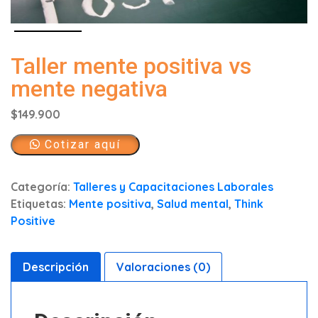
Taller mente positiva vs
mente negativa
$
149.900
Cotizar aquí
Categoría:
Talleres y Capacitaciones Laborales
Etiquetas:
Mente positiva
,
Salud mental
,
Think
Positive
Descripción
Valoraciones (0)