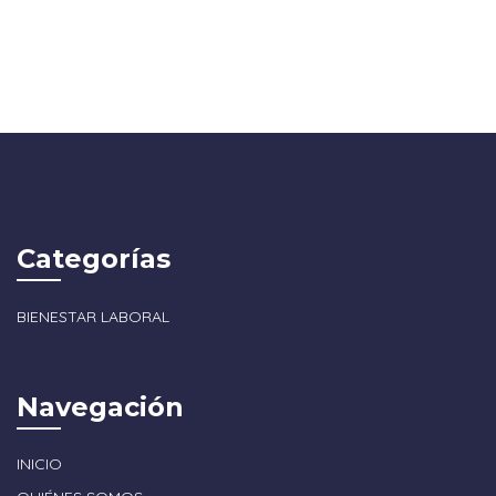
Categorías
BIENESTAR LABORAL
Navegación
INICIO