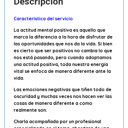
Descripción
Característica del servicio
La actitud mental positiva es aquello que
marca la diferencia a la hora de disfrutar de
las oportunidades que nos da la vida. Si bien
es cierto que ser positivos no cambia lo que
nos está pasando, pero cuando adoptamos
una actitud positiva, toda nuestra energía
vital se enfoca de manera diferente ante la
vida.
Las emociones negativas que tiñen todo de
oscuridad y muchas veces nos hacen ver las
cosas de manera diferente a como
realmente son.
Charla acompañada por un profesional