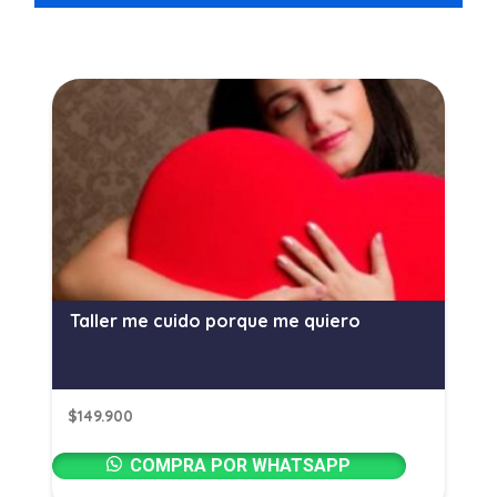
Taller me cuido porque me quiero
$
149.900
COMPRA POR WHATSAPP