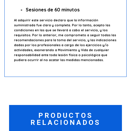
Sesiones de 60 minutos
Al adquirir este servicio declaro que la información
suministrada fue clara y completa. Por lo tanto, acepto las
condiciones en las que se llevará a cabo el servicio, y los
requisitos. Por lo anterior, me comprometo a seguir todas las
recomendaciones para la toma del servicio, y las indicaciones
dadas por los profesionales a cargo de los ejercicios y/o
actividades, exonerando a Movimiento y Vida de cualquier
responsabilidad ante toda lesión física o psicológica que
pudiera ocurrir al no acatar las medidas mencionadas.
PRODUCTOS
RELACIONADOS