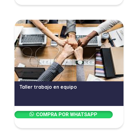
Taller trabajo en equipo
COMPRA POR WHATSAPP