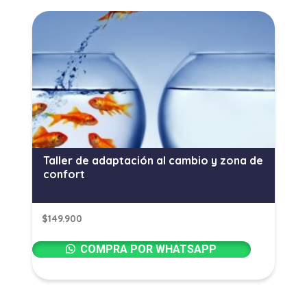
Taller de adaptación al cambio y zona de
confort
$
149.900
COMPRA POR WHATSAPP