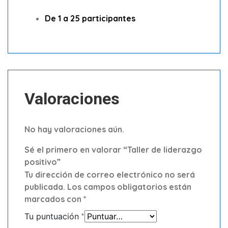
De 1 a 25 participantes
Valoraciones
No hay valoraciones aún.
Sé el primero en valorar “Taller de liderazgo
positivo”
Tu dirección de correo electrónico no será
publicada.
Los campos obligatorios están
marcados con
*
Tu puntuación
*