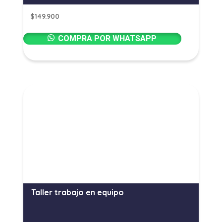
$
149.900
COMPRA POR WHATSAPP
Taller trabajo en equipo