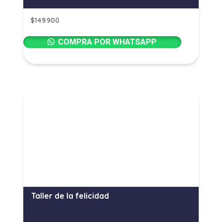
$
149.900
COMPRA POR WHATSAPP
Taller de la felicidad