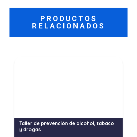
PRODUCTOS
RELACIONADOS
Taller de prevención de alcohol, tabaco
y drogas