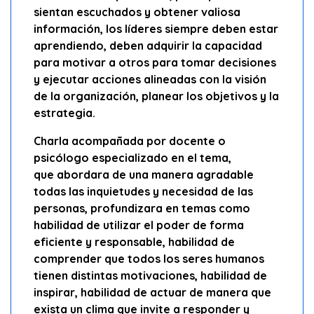
sientan escuchados y obtener valiosa
información, los líderes siempre deben estar
aprendiendo, deben adquirir la capacidad
para motivar a otros para tomar decisiones
y ejecutar acciones alineadas con la visión
de la organización, planear los objetivos y la
estrategia.
Charla acompañada por docente o
psicólogo especializado en el tema,
que abordara de una manera agradable
todas las inquietudes y necesidad de las
personas, profundizara en temas como
habilidad de utilizar el poder de forma
eficiente y responsable, habilidad de
comprender que todos los seres humanos
tienen distintas motivaciones, habilidad de
inspirar, habilidad de actuar de manera que
exista un clima que invite a responder y