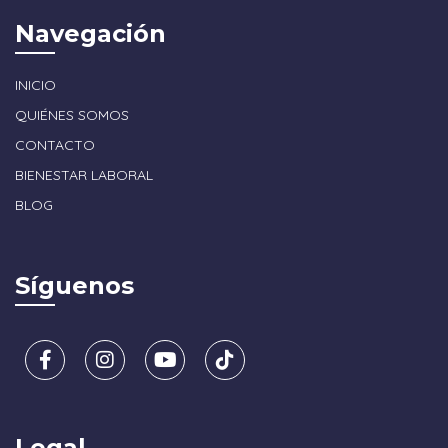
Navegación
INICIO
QUIÉNES SOMOS
CONTACTO
BIENESTAR LABORAL
BLOG
Síguenos
Legal