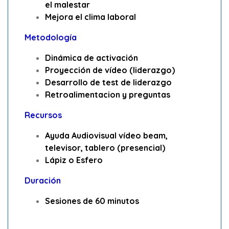
el malestar
Mejora el clima laboral
Metodología
Dinámica de activación
Proyección de vídeo (liderazgo)
Desarrollo de test de liderazgo
Retroalimentacion y preguntas
Recursos
Ayuda Audiovisual vídeo beam,
televisor, tablero (presencial)
Lápiz o Esfero
Duración
Sesiones de
60 minutos