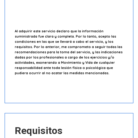
Al adquirir este servicio declaro que la información
suministrada fue clara y completa. Por lo tanto, acepto las
condiciones en las que se llevará a cabo el servicio, y los
requisitos. Por lo anterior, me comprometo a seguir todas las
recomendaciones para la toma del servicio, y las indicaciones
dadas por los profesionales a cargo de los ejercicios y/o
actividades, exonerando a Movimiento y Vida de cualquier
responsabilidad ante toda lesión física o psicológica que
pudiera ocurrir al no acatar las medidas mencionadas.
Requisitos