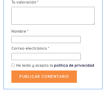
Tu valoración
*
Nombre
*
Correo electrónico
*
He leído y acepto la
política de privacidad
PUBLICAR COMENTARIO