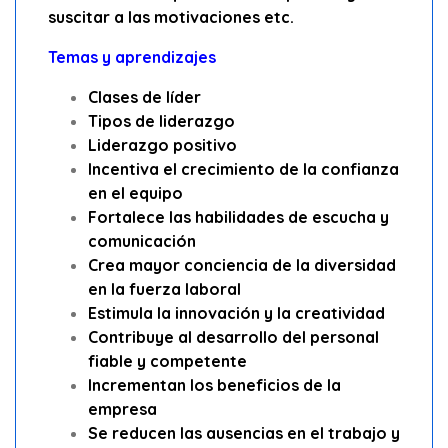
suscitar a las motivaciones etc.
Temas y aprendizajes
Clases de líder
Tipos de liderazgo
Liderazgo positivo
Incentiva el crecimiento de la confianza
en el equipo
Fortalece las habilidades de escucha y
comunicación
Crea mayor conciencia de la diversidad
en la fuerza laboral
Estimula la innovación y la creatividad
Contribuye al desarrollo del personal
fiable y competente
Incrementan los beneficios de la
empresa
Se reducen las ausencias en el trabajo y