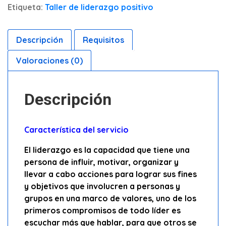
Etiqueta:
Taller de liderazgo positivo
Descripción
Requisitos
Valoraciones (0)
Descripción
Característica del servicio
El liderazgo es la capacidad que tiene una
persona de influir, motivar, organizar y
llevar a cabo acciones para lograr sus fines
y objetivos que involucren a personas y
grupos en una marco de valores, uno de los
primeros compromisos de todo líder es
escuchar más que hablar, para que otros se