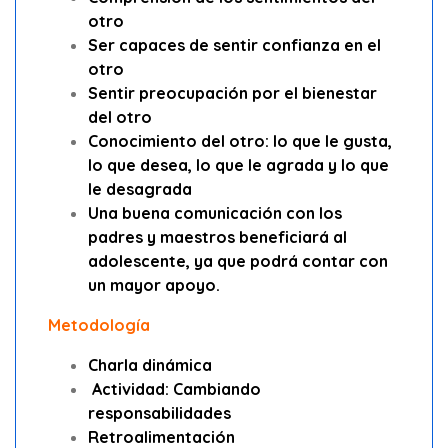
otro
Ser capaces de sentir confianza en el
otro
Sentir preocupación por el bienestar
del otro
Conocimiento del otro: lo que le gusta,
lo que desea, lo que le agrada y lo que
le desagrada
Una buena comunicación con los
padres y maestros beneficiará al
adolescente, ya que podrá contar con
un mayor apoyo.
Metodología
Charla dinámica
Actividad: Cambiando
responsabilidades
Retroalimentación