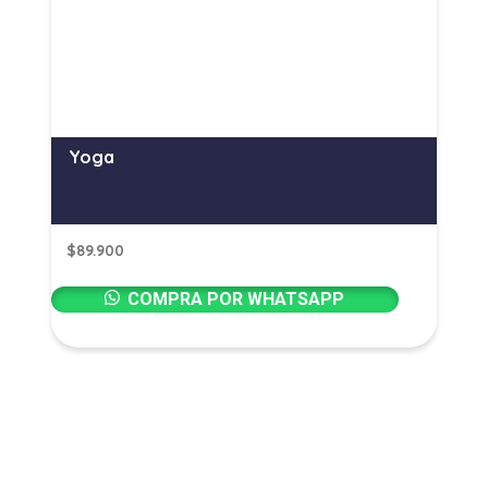
Yoga
$
89.900
COMPRA POR WHATSAPP