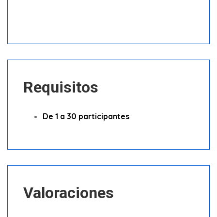
Requisitos
De 1 a 30 participantes
Valoraciones