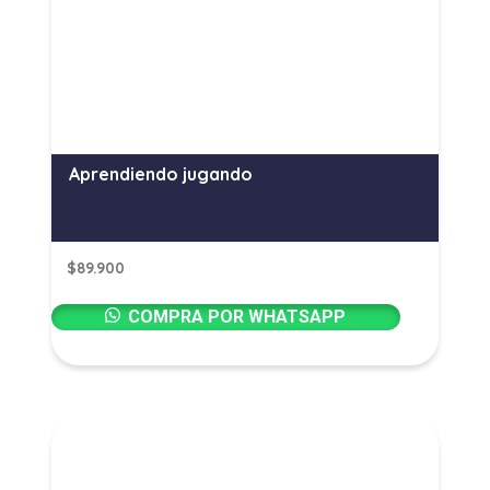
Aprendiendo jugando
$
89.900
COMPRA POR WHATSAPP