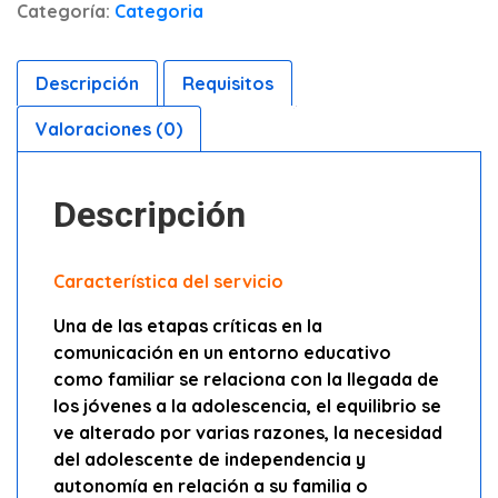
Categoría:
Categoria
Descripción
Requisitos
Valoraciones (0)
Descripción
Característica del servicio
Una de las etapas críticas en la
comunicación en un entorno educativo
como familiar se relaciona con la llegada de
los jóvenes a la adolescencia, el equilibrio se
ve alterado por varias razones, la necesidad
del adolescente de independencia y
autonomía en relación a su familia o