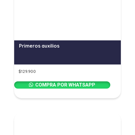
Primeros auxilios
$
129.900
COMPRA POR WHATSAPP