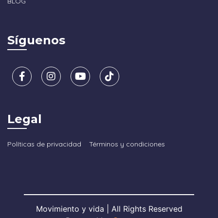
BLOG
Síguenos
Legal
Políticas de privacidad
Términos y condiciones
Movimiento y vida | All Rights Reserved