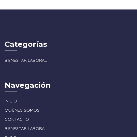
Categorías
BIENESTAR LABORAL
Navegación
INICIO
QUIÉNES SOMOS
CONTACTO
BIENESTAR LABORAL