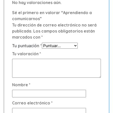
No hay valoraciones aún.
Sé el primero en valorar “Aprendiendo a
comunicarnos”
Tu dirección de correo electrónico no será
publicada.
Los campos obligatorios están
marcados con
*
Tu puntuación
*
Tu valoración
*
Nombre
*
Correo electrónico
*