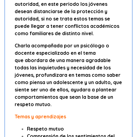
autoridad, en este periodo los jóvenes
desean distanciarse de la protección y
autoridad, si no se trata estos temas se
puede llegar a tener conflictos académicos
como familiares de distinto nivel.
Charla acompañada por un psicólogo o
docente especializado en el tema
que abordara de una manera agradable
todas las inquietudes y necesidad de los
jóvenes, profundizara en temas como saber
como piensa un adolescente y un adulto, que
siente ser uno de ellos, ayudara a plantear
comportamientos que sean la base de un
respeto mutuo.
Temas y aprendizajes
Respeto mutuo
Comprensión de los sentimientos del