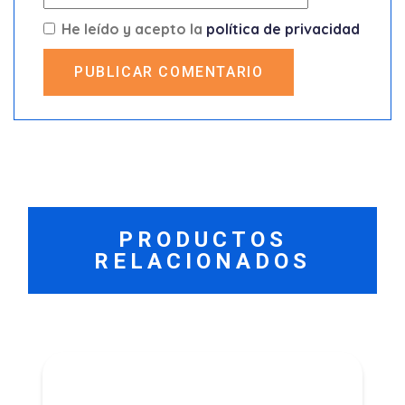
He leído y acepto la
política de privacidad
PUBLICAR COMENTARIO
PRODUCTOS
RELACIONADOS