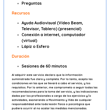
Preguntas
Recursos
Ayuda Audiovisual (Vídeo Beam,
Televisor, Tablero) (presencial)
Conexión a internet, computador
(virtual)
Lápiz o Esfero
Duración
Sesiones de
60 minutos
Al adquirir este servicio declaro que la información
suministrada fue clara y completa. Por lo tanto, acepto las
condiciones en las que se llevará a cabo el servicio, y los
requisitos. Por lo anterior, me comprometo a seguir todas las
recomendaciones para la toma del servicio, y las indicaciones
dadas por los profesionales a cargo de los ejercicios y/o
actividades, exonerando a Movimiento y Vida de cualquier
responsabilidad ante toda lesión física o psicológica que
pudiera ocurrir al no acatar las medidas mencionadas.