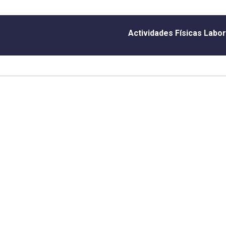
Actividades Físicas Labo