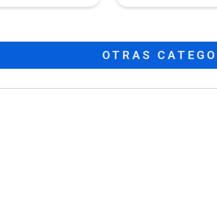
OTRAS CATEGO