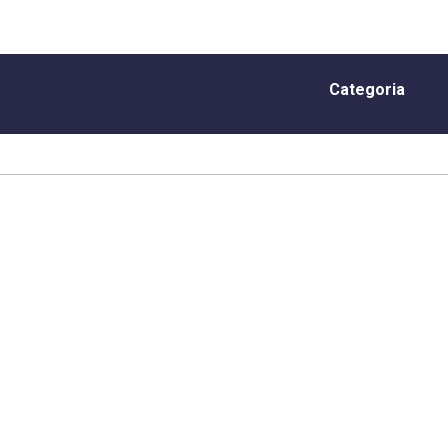
Categoria