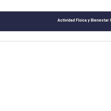
Actividad Física y Bienestar