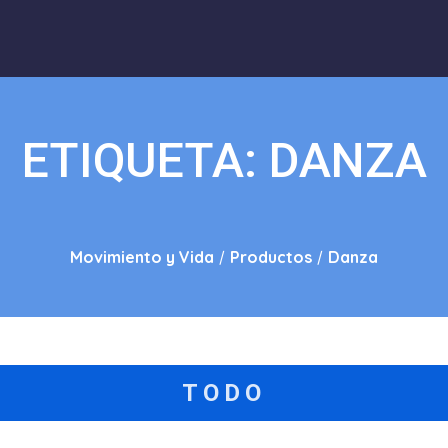
ETIQUETA:
DANZA
Movimiento y Vida
/
Productos
/
Danza
TODO