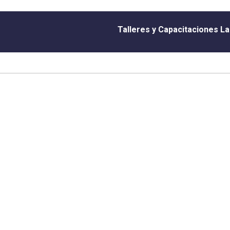
Talleres y Capacitaciones L