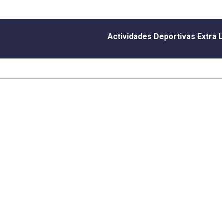
Actividades Deportivas Extra 