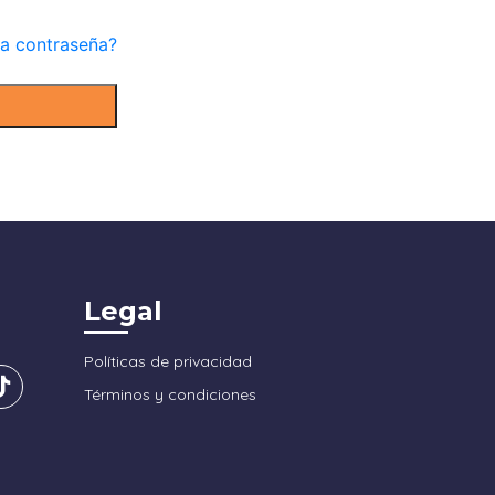
la contraseña?
Legal
Políticas de privacidad
Términos y condiciones