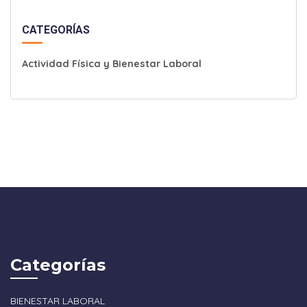
CATEGORÍAS
Actividad Física y Bienestar Laboral
Categorías
BIENESTAR LABORAL