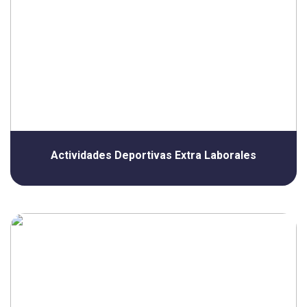
Actividades Deportivas Extra Laborales