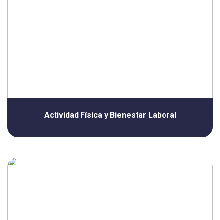
Actividad Física y Bienestar Laboral