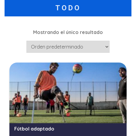
TODO
Mostrando el único resultado
Fútbol adaptado