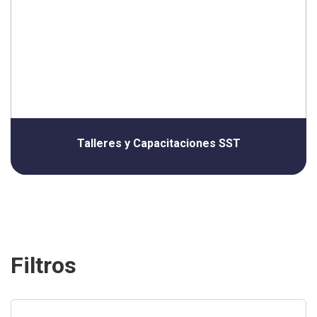
Talleres y Capacitaciones SST
Filtros