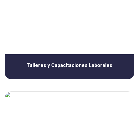
Talleres y Capacitaciones Laborales