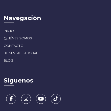
Navegación
INICIO
QUIÉNES SOMOS
CONTACTO
BIENESTAR LABORAL
BLOG
Síguenos