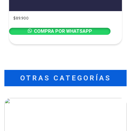
$
89.900
COMPRA POR WHATSAPP
OTRAS CATEGORÍAS