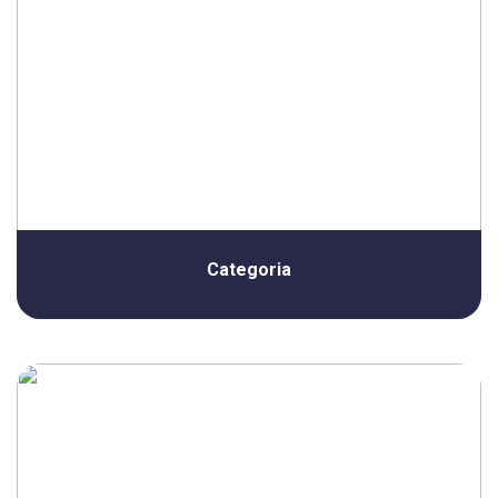
Categoria