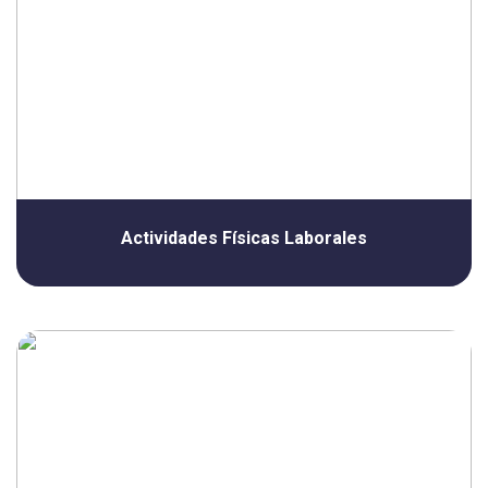
Actividades Físicas Laborales