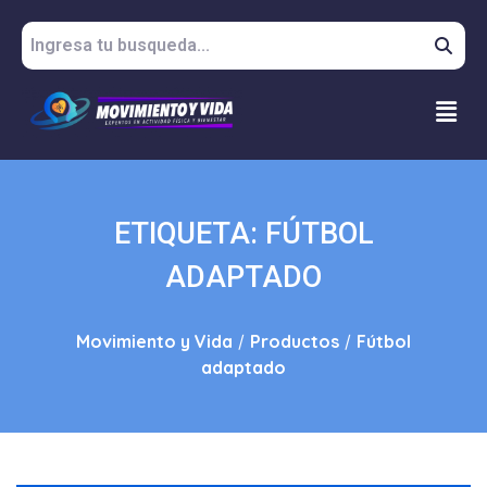
ETIQUETA:
FÚTBOL
ADAPTADO
Movimiento y Vida
/
Productos
/
Fútbol
adaptado