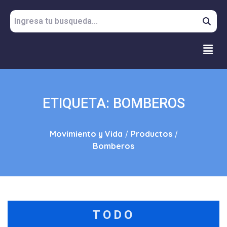
ETIQUETA:
BOMBEROS
Movimiento y Vida
/
Productos
/
Bomberos
TODO