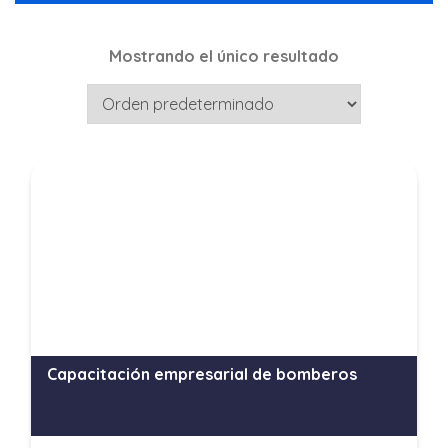
Mostrando el único resultado
Capacitación empresarial de bomberos