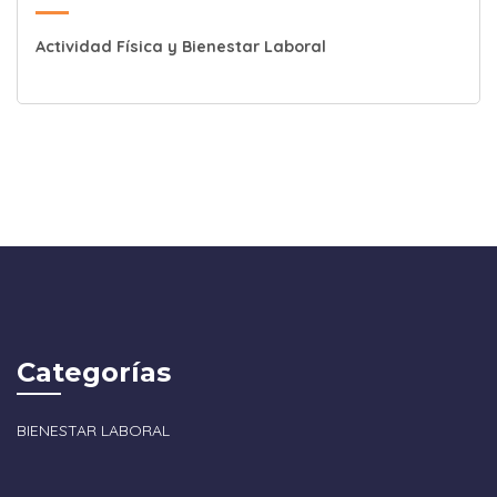
Actividad Física y Bienestar Laboral
Categorías
BIENESTAR LABORAL