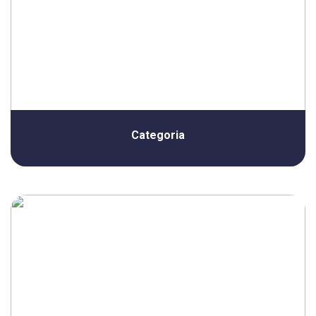
Categoria