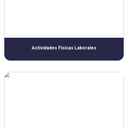
Actividades Físicas Laborales