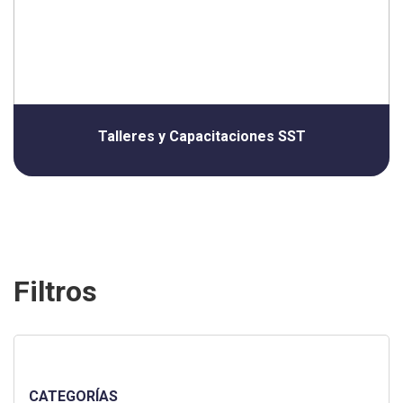
Talleres y Capacitaciones SST
Filtros
CATEGORÍAS