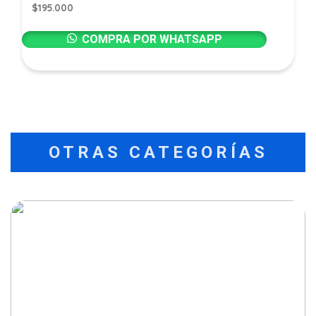
$
195.000
COMPRA POR WHATSAPP
OTRAS CATEGORÍAS