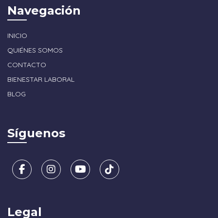
Navegación
INICIO
QUIÉNES SOMOS
CONTACTO
BIENESTAR LABORAL
BLOG
Síguenos
Legal