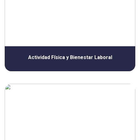
Actividad Física y Bienestar Laboral