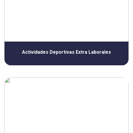
Actividades Deportivas Extra Laborales