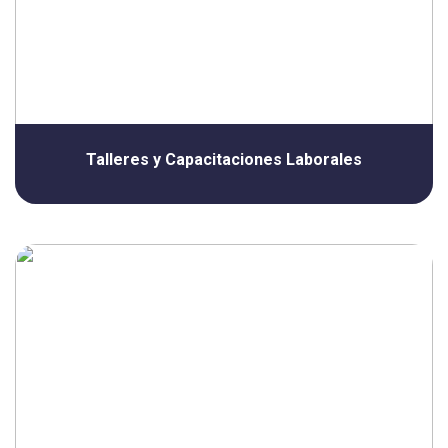
Talleres y Capacitaciones Laborales