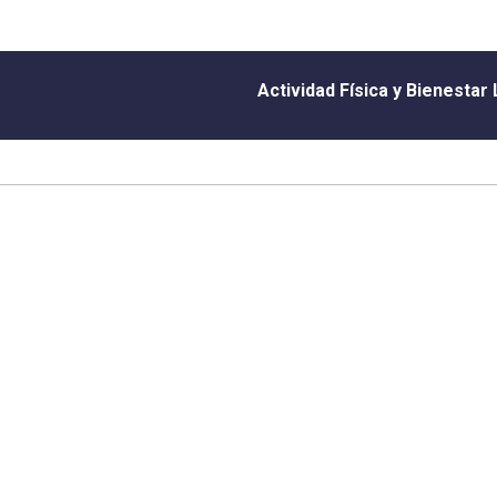
Actividad Física y Bienestar