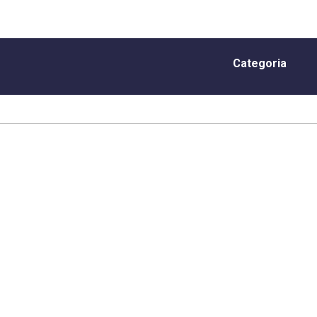
Categoria