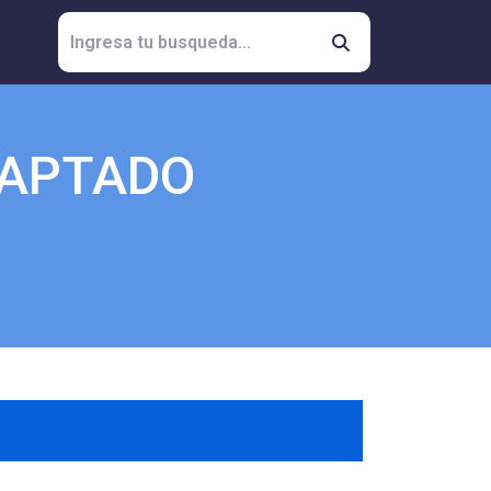
DAPTADO