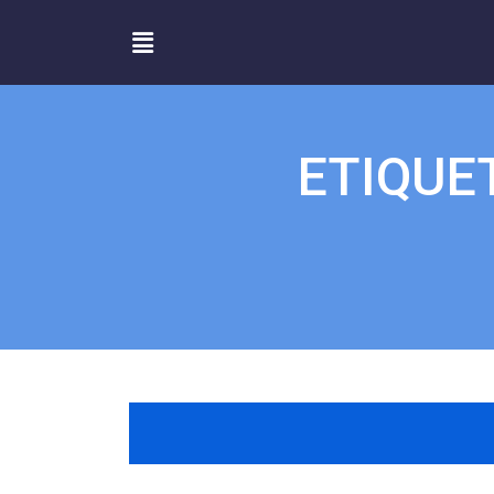
ETIQUE