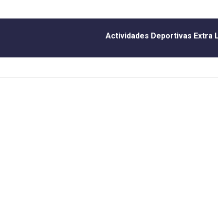
Actividades Deportivas Extra 