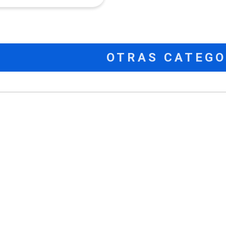
OTRAS CATEGO