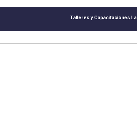
Talleres y Capacitaciones L