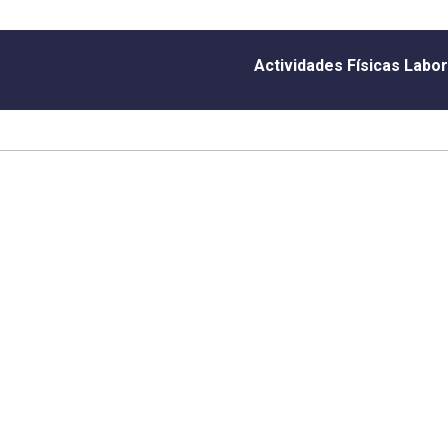
Actividades Físicas Labo